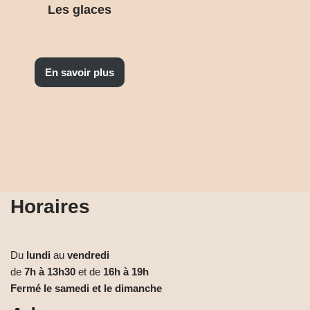
Les glaces
En savoir plus
Horaires
Du
lundi
au
vendredi
de
7h à 13h30
et de
16h à 19h
Fermé le samedi et le dimanche