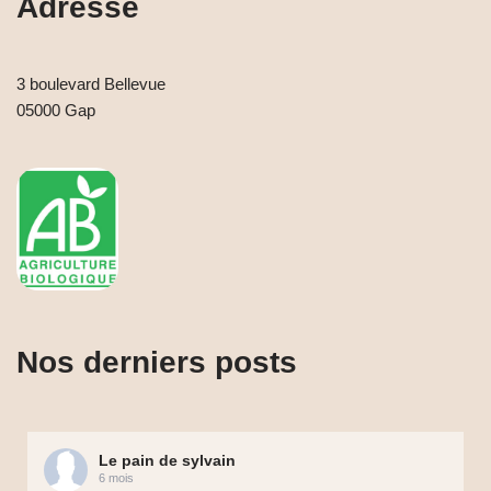
Adresse
3 boulevard Bellevue
05000 Gap
Nos derniers posts
Le pain de sylvain
6 mois