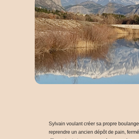
Sylvain voulant créer sa propre boulanger
reprendre un ancien dépôt de pain, fermé 