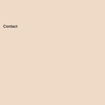
Contact