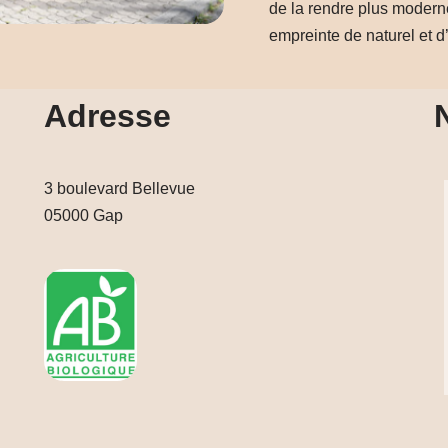
de la rendre plus modern
empreinte de naturel et d’
Adresse
3 boulevard Bellevue
05000 Gap