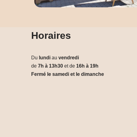
Horaires
Du
lundi
au
vendredi
de
7h à 13h30
et de
16h à 19h
Fermé le samedi et le dimanche