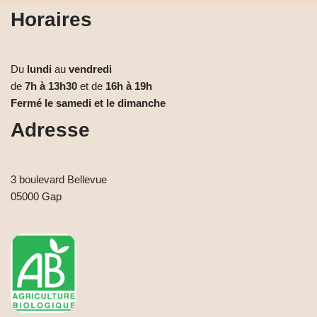
Horaires
Du
lundi
au
vendredi
de
7h à 13h30
et de
16h à 19h
Fermé le samedi et le dimanche
Adresse
3 boulevard Bellevue
05000 Gap