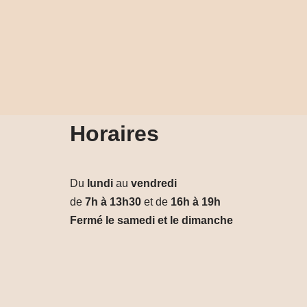
Horaires
Du
lundi
au
vendredi
de
7h à 13h30
et de
16h à 19h
Fermé le samedi et le dimanche