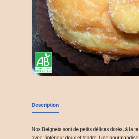
Description
Nos Beignets sont de petits délices dorés, à la 
avec l’intérieur doux et tendre. Une gourmandise 