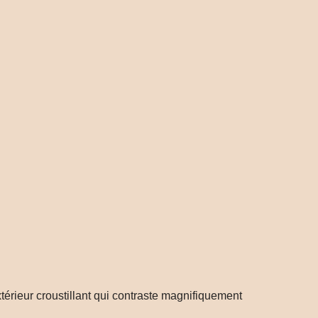
térieur croustillant qui contraste magnifiquement