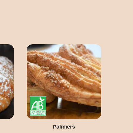
Palmiers