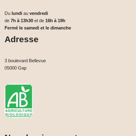
Du
lundi
au
vendredi
de
7h à 13h30
et de
16h à 19h
Fermé le samedi et le dimanche
Adresse
3 boulevard Bellevue
05000 Gap