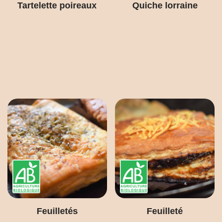
Tartelette poireaux
Quiche lorraine
Feuilletés
Feuilleté