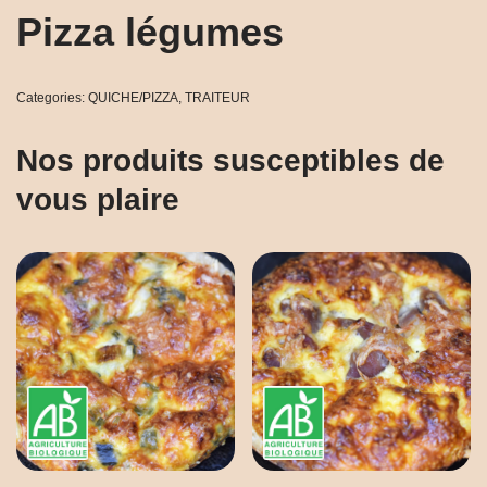
Pizza légumes
Categories:
QUICHE/PIZZA
,
TRAITEUR
Nos produits susceptibles de
vous plaire