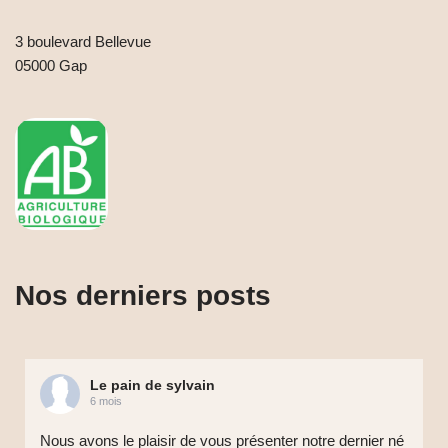
3 boulevard Bellevue
05000 Gap
Nos derniers posts
Le pain de sylvain
6 mois
Nous avons le plaisir de vous présenter notre dernier né