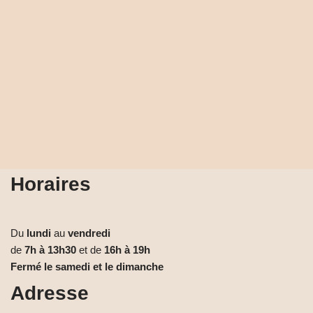
Horaires
Du
lundi
au
vendredi
de
7h à 13h30
et de
16h à 19h
Fermé le samedi et le dimanche
Adresse