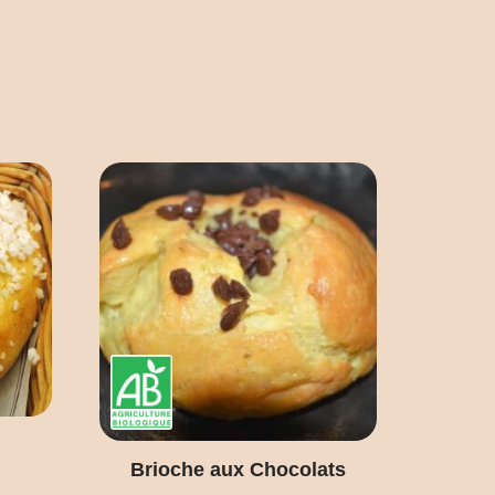
Brioche aux Chocolats