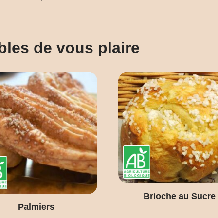
bles de vous plaire
Brioche au Sucre
Palmiers