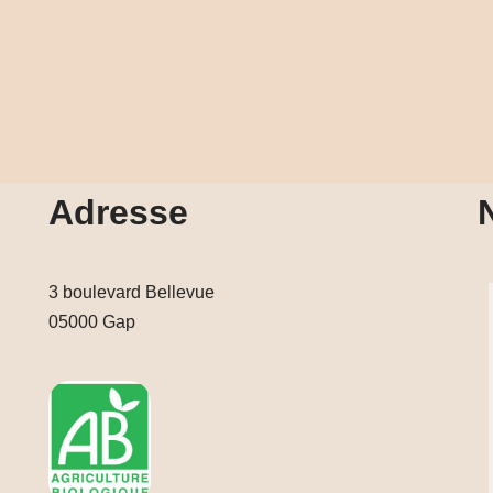
Adresse
3 boulevard Bellevue
05000 Gap