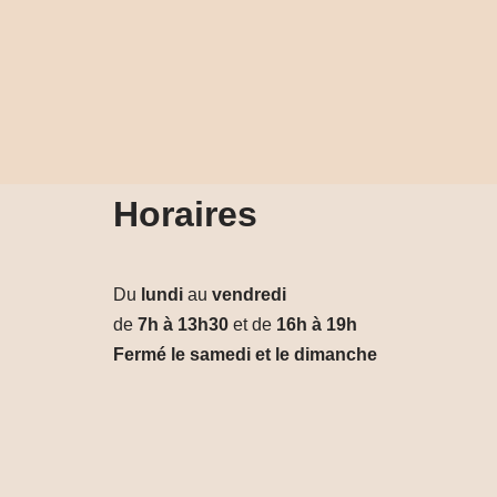
Horaires
Du
lundi
au
vendredi
de
7h à 13h30
et de
16h à 19h
Fermé le samedi et le dimanche