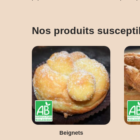
Nos produits suscepti
Beignets