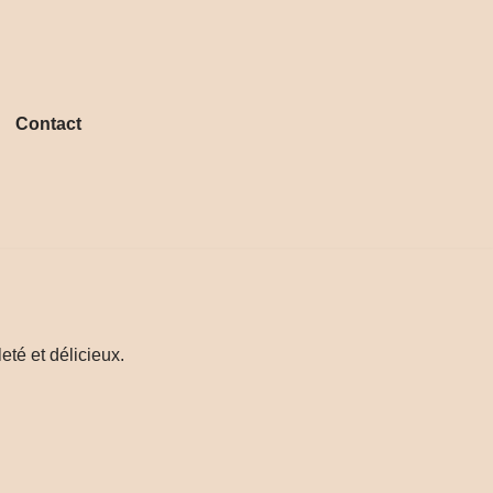
Contact
eté et délicieux.