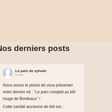
Nos derniers posts
Le pain de sylvain
6 mois
Nous avons le plaisir de vous présenter
notre dernier né : "Le pain complet au blé
rouge de Bordeaux" !
Cette variété ancienne de blé est :